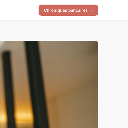
Chroniques bancaires →