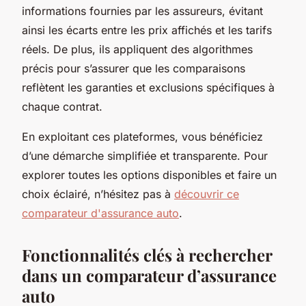
informations fournies par les assureurs, évitant
ainsi les écarts entre les prix affichés et les tarifs
réels. De plus, ils appliquent des algorithmes
précis pour s’assurer que les comparaisons
reflètent les garanties et exclusions spécifiques à
chaque contrat.
En exploitant ces plateformes, vous bénéficiez
d’une démarche simplifiée et transparente. Pour
explorer toutes les options disponibles et faire un
choix éclairé, n’hésitez pas à
découvrir ce
comparateur d'assurance auto
.
Fonctionnalités clés à rechercher
dans un comparateur d’assurance
auto