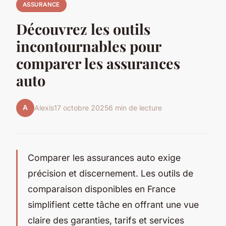
ASSURANCE
Découvrez les outils
incontournables pour
comparer les assurances
auto
A
Alexis
17 octobre 2025
6 min de lecture
Comparer les assurances auto exige
précision et discernement. Les outils de
comparaison disponibles en France
simplifient cette tâche en offrant une vue
claire des garanties, tarifs et services