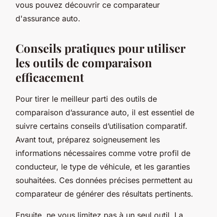
vous pouvez découvrir ce comparateur
d'assurance auto.
Conseils pratiques pour utiliser
les outils de comparaison
efficacement
Pour tirer le meilleur parti des outils de
comparaison d’assurance auto, il est essentiel de
suivre certains conseils d’utilisation comparatif.
Avant tout, préparez soigneusement les
informations nécessaires comme votre profil de
conducteur, le type de véhicule, et les garanties
souhaitées. Ces données précises permettent au
comparateur de générer des résultats pertinents.
Ensuite, ne vous limitez pas à un seul outil. La