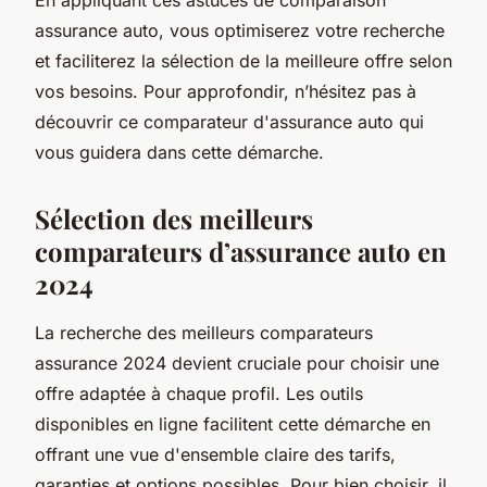
assurance auto, vous optimiserez votre recherche
et faciliterez la sélection de la meilleure offre selon
vos besoins. Pour approfondir, n’hésitez pas à
découvrir ce comparateur d'assurance auto qui
vous guidera dans cette démarche.
Sélection des meilleurs
comparateurs d’assurance auto en
2024
La recherche des meilleurs comparateurs
assurance 2024 devient cruciale pour choisir une
offre adaptée à chaque profil. Les outils
disponibles en ligne facilitent cette démarche en
offrant une vue d'ensemble claire des tarifs,
garanties et options possibles. Pour bien choisir, il