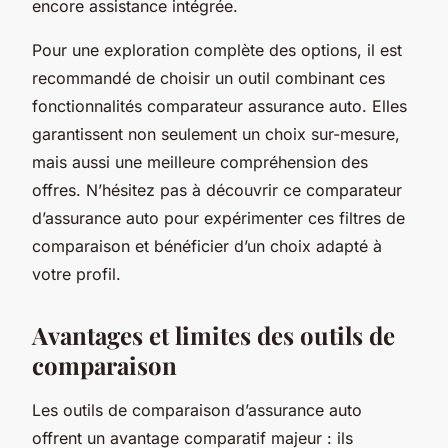
encore assistance intégrée.
Pour une exploration complète des options, il est
recommandé de choisir un outil combinant ces
fonctionnalités comparateur assurance auto. Elles
garantissent non seulement un choix sur-mesure,
mais aussi une meilleure compréhension des
offres. N’hésitez pas à découvrir ce comparateur
d’assurance auto pour expérimenter ces filtres de
comparaison et bénéficier d’un choix adapté à
votre profil.
Avantages et limites des outils de
comparaison
Les outils de comparaison d’assurance auto
offrent un avantage comparatif majeur : ils