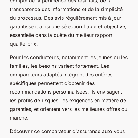
compte de la pertinence des résultats, de la
transparence des informations et de la simplicité
du processus. Des avis régulièrement mis à jour
garantissent ainsi une sélection fiable et objective,
essentielle dans la quête du meilleur rapport
qualité-prix.
Pour les conducteurs, notamment les jeunes ou les
familles, les besoins varient fortement. Les
comparateurs adaptés intégrant des critères
spécifiques permettent d’obtenir des
recommandations personnalisées. Ils envisagent
les profils de risques, les exigences en matière de
garanties, et orientent vers les meilleures offres du
marché.
Découvrir ce comparateur d'assurance auto vous