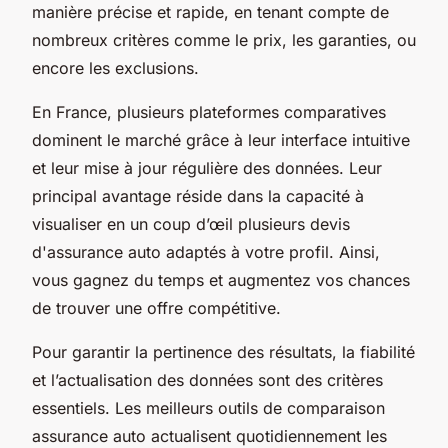
manière précise et rapide, en tenant compte de
nombreux critères comme le prix, les garanties, ou
encore les exclusions.
En France, plusieurs plateformes comparatives
dominent le marché grâce à leur interface intuitive
et leur mise à jour régulière des données. Leur
principal avantage réside dans la capacité à
visualiser en un coup d’œil plusieurs devis
d'assurance auto adaptés à votre profil. Ainsi,
vous gagnez du temps et augmentez vos chances
de trouver une offre compétitive.
Pour garantir la pertinence des résultats, la fiabilité
et l’actualisation des données sont des critères
essentiels. Les meilleurs outils de comparaison
assurance auto actualisent quotidiennement les