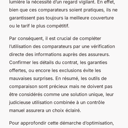
lumière la nécessité d’un regard vigilant. En effet,
bien que ces comparateurs soient pratiques, ils ne
garantissent pas toujours la meilleure couverture
ou le tarif le plus compétitif.
Par conséquent, il est crucial de compléter
l’utilisation des comparateurs par une vérification
directe des informations auprès des assureurs.
Confirmer les détails du contrat, les garanties
offertes, ou encore les exclusions évite les
mauvaises surprises. En résumé, les outils de
comparaison sont précieux mais ne doivent pas
être considérés comme une solution unique, leur
judicieuse utilisation combinée à un contrôle
manuel assurera un choix éclairé.
Pour approfondir cette démarche d’optimisation,