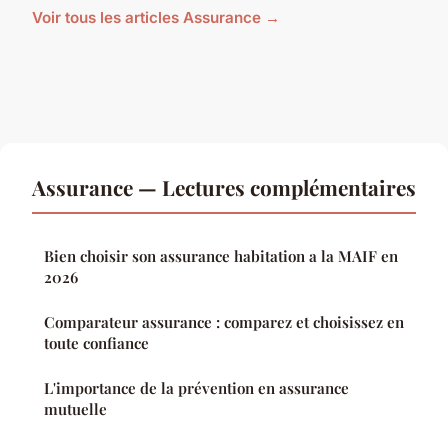
Voir tous les articles Assurance →
Assurance — Lectures complémentaires
Bien choisir son assurance habitation a la MAIF en
2026
Comparateur assurance : comparez et choisissez en
toute confiance
L'importance de la prévention en assurance
mutuelle