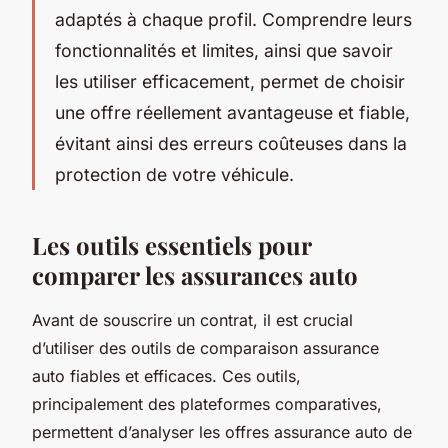
adaptés à chaque profil. Comprendre leurs
fonctionnalités et limites, ainsi que savoir
les utiliser efficacement, permet de choisir
une offre réellement avantageuse et fiable,
évitant ainsi des erreurs coûteuses dans la
protection de votre véhicule.
Les outils essentiels pour
comparer les assurances auto
Avant de souscrire un contrat, il est crucial
d’utiliser des outils de comparaison assurance
auto fiables et efficaces. Ces outils,
principalement des plateformes comparatives,
permettent d’analyser les offres assurance auto de