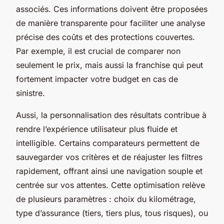
associés. Ces informations doivent être proposées
de manière transparente pour faciliter une analyse
précise des coûts et des protections couvertes.
Par exemple, il est crucial de comparer non
seulement le prix, mais aussi la franchise qui peut
fortement impacter votre budget en cas de
sinistre.
Aussi, la personnalisation des résultats contribue à
rendre l’expérience utilisateur plus fluide et
intelligible. Certains comparateurs permettent de
sauvegarder vos critères et de réajuster les filtres
rapidement, offrant ainsi une navigation souple et
centrée sur vos attentes. Cette optimisation relève
de plusieurs paramètres : choix du kilométrage,
type d’assurance (tiers, tiers plus, tous risques), ou