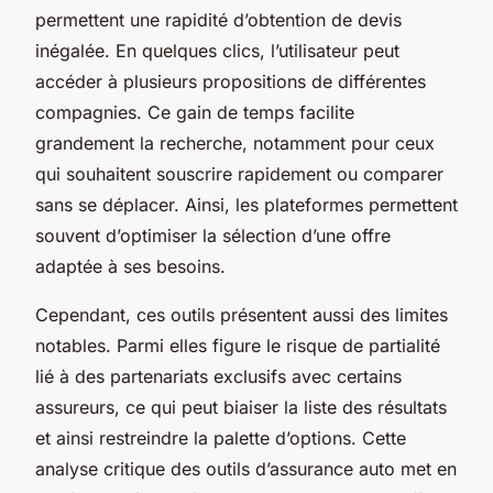
permettent une rapidité d’obtention de devis
inégalée. En quelques clics, l’utilisateur peut
accéder à plusieurs propositions de différentes
compagnies. Ce gain de temps facilite
grandement la recherche, notamment pour ceux
qui souhaitent souscrire rapidement ou comparer
sans se déplacer. Ainsi, les plateformes permettent
souvent d’optimiser la sélection d’une offre
adaptée à ses besoins.
Cependant, ces outils présentent aussi des limites
notables. Parmi elles figure le risque de partialité
lié à des partenariats exclusifs avec certains
assureurs, ce qui peut biaiser la liste des résultats
et ainsi restreindre la palette d’options. Cette
analyse critique des outils d’assurance auto met en