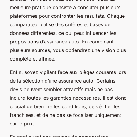
meilleure pratique consiste à consulter plusieurs
plateformes pour confronter les résultats. Chaque
comparateur utilise des critères et bases de
données différentes, ce qui peut influencer les
propositions d’assurance auto. En combinant
plusieurs sources, vous obtiendrez une vision plus
complète et affinée.
Enfin, soyez vigilant face aux pièges courants lors
de la sélection d’une assurance auto. Certains
devis peuvent sembler attractifs mais ne pas
inclure toutes les garanties nécessaires. Il est donc
crucial de bien lire les conditions, de vérifier les
franchises, et de ne pas se focaliser uniquement
sur le prix.
En appliquant ces astuces de comparaison