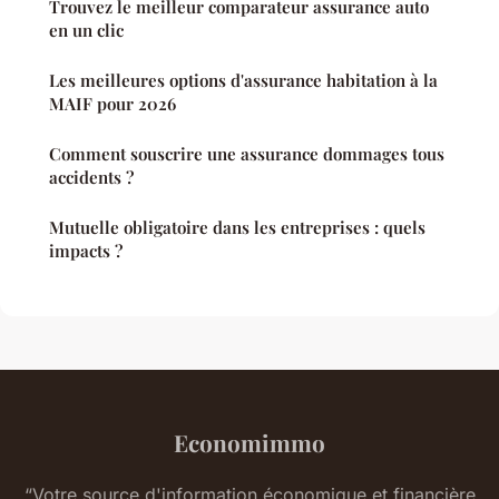
Trouvez le meilleur comparateur assurance auto
en un clic
Les meilleures options d'assurance habitation à la
MAIF pour 2026
Comment souscrire une assurance dommages tous
accidents ?
Mutuelle obligatoire dans les entreprises : quels
impacts ?
Economimmo
“Votre source d'information économique et financière