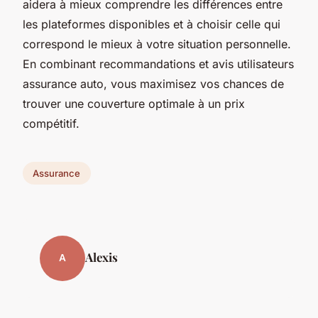
aidera à mieux comprendre les différences entre
les plateformes disponibles et à choisir celle qui
correspond le mieux à votre situation personnelle.
En combinant recommandations et avis utilisateurs
assurance auto, vous maximisez vos chances de
trouver une couverture optimale à un prix
compétitif.
Assurance
Alexis
A