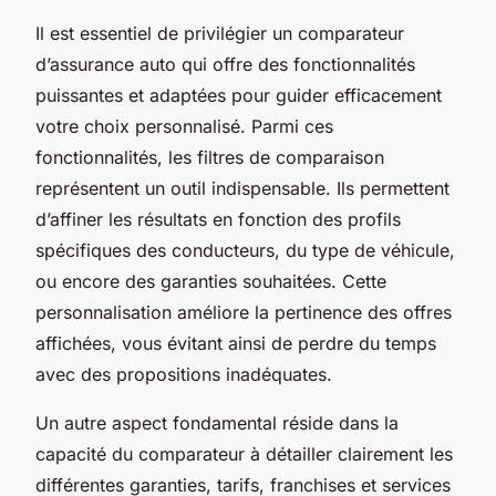
Il est essentiel de privilégier un comparateur
d’assurance auto qui offre des fonctionnalités
puissantes et adaptées pour guider efficacement
votre choix personnalisé. Parmi ces
fonctionnalités, les filtres de comparaison
représentent un outil indispensable. Ils permettent
d’affiner les résultats en fonction des profils
spécifiques des conducteurs, du type de véhicule,
ou encore des garanties souhaitées. Cette
personnalisation améliore la pertinence des offres
affichées, vous évitant ainsi de perdre du temps
avec des propositions inadéquates.
Un autre aspect fondamental réside dans la
capacité du comparateur à détailler clairement les
différentes garanties, tarifs, franchises et services