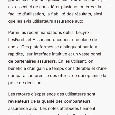
est essentiel de considérer plusieurs critères : la
facilité d’utilisation, la fiabilité des résultats, ainsi
que les avis utilisateurs assurance auto.
Parmi les recommandations outils, LeLynx,
LesFurets et Assurland occupent une place de
choix. Ces plateformes se distinguent par leur
rapidité, leur interface intuitive et un vaste panel
de partenaires assureurs. En les utilisant, on
bénéficie d’un gain de temps considérable et d’une
comparaison précise des offres, ce qui optimise la
prise de décision.
Les retours d’expérience des utilisateurs sont
révélateurs de la qualité des comparateurs
assurance auto. Les notes attribuées tiennent